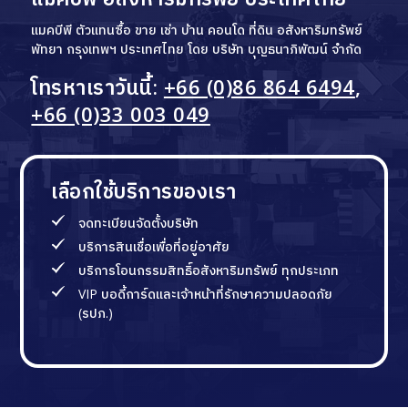
แมคบีพี ตัวแทนซื้อ ขาย เช่า บ้าน คอนโด ที่ดิน อสังหาริมทรัพย์
พัทยา กรุงเทพฯ ประเทศไทย โดย บริษัท บุญธนาภิพัฒน์ จำกัด
โทรหาเราวันนี้:
+66 (0)86 864 6494
,
+66 (0)33 003 049
เลือกใช้บริการของเรา
จดทะเบียนจัดตั้งบริษัท
บริการสินเชื่อเพื่อที่อยู่อาศัย
บริการโอนกรรมสิทธิ์อสังหาริมทรัพย์ ทุกประเภท
VIP บอดี้การ์ดและเจ้าหน้าที่รักษาความปลอดภัย
(รปภ.)