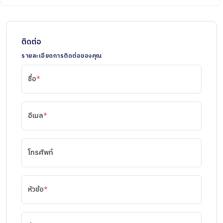
ติดต่อ
รายละเอียดการติดต่อของคุณ
ชื่อ
*
อีเมล
*
โทรศัพท์
หัวข้อ
*