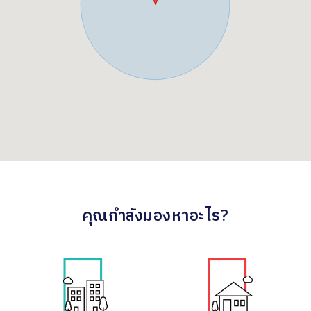
คุณกำลังมองหาอะไร?