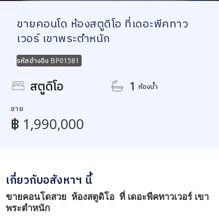
ขายคอนโด ห้องสตูดิโอ ที่เดอะพีคทาว
เวอร์ เขาพระตำหนัก
รหัสอ้างอิง
BP01581
สตูดิโอ
1
ห้องน้ำ
ขาย
฿ 1,990,000
เกี่ยวกับอสังหาฯ นี้
ขายคอนโดสวย ห้องสตูดิโอ ที่ เดอะพีคทาวเวอร์ เขา
พระตำหนัก