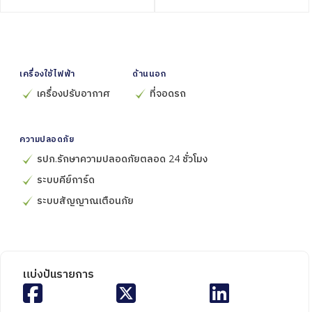
เครื่องใช้ไฟฟ้า
ด้านนอก
เครื่องปรับอากาศ
ที่จอดรถ
ความปลอดภัย
รปภ.รักษาความปลอดภัยตลอด 24 ชั่วโมง
ระบบคีย์การ์ด
ระบบสัญญาณเตือนภัย
แบ่งปันรายการ