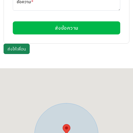
ข้อความ
*
ส่งข้อความ