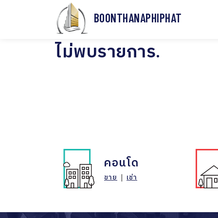
BOONTHANAPHIPHAT
ไม่พบรายการ.
คอนโด
ขาย
|
เช่า