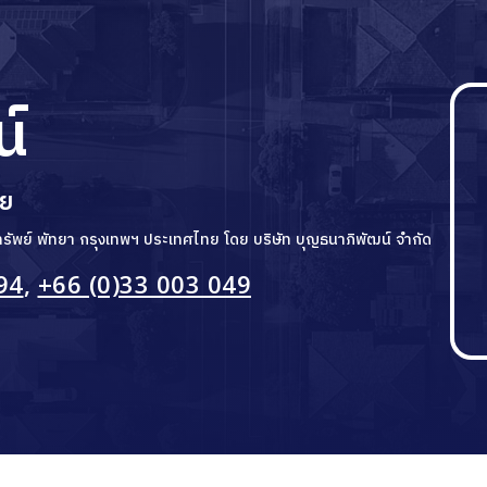
น์
ทย
ิมทรัพย์ พัทยา กรุงเทพฯ ประเทศไทย โดย บริษัท บุญธนาภิพัฒน์ จำกัด
94
,
+66 (0)33 003 049