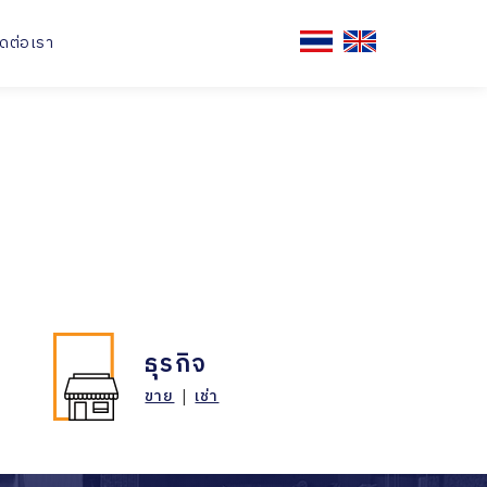
ิดต่อเรา
ธุรกิจ
ขาย
|
เช่า