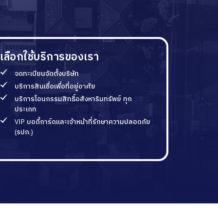
เลือกใช้บริการของเรา
จดทะเบียนจัดตั้งบริษัท
บริการสินเชื่อเพื่อที่อยู่อาศัย
บริการโอนกรรมสิทธิ์อสังหาริมทรัพย์ ทุก
ประเภท
VIP บอดี้การ์ดและเจ้าหน้าที่รักษาความปลอดภัย
(รปภ.)