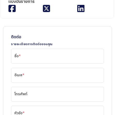
แบ่งปันรายการ
ติดต่อ
รายละเอียดการติดต่อของคุณ
ชื่อ
*
อีเมล
*
โทรศัพท์
หัวข้อ
*