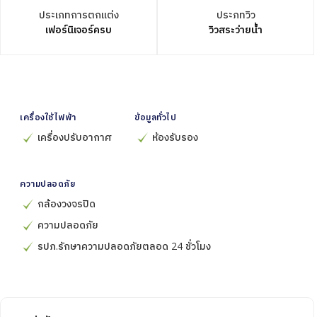
ประเภทการตกแต่ง
ประภทวิว
เฟอร์นิเจอร์ครบ
วิวสระว่ายน้ำ
เครื่องใช้ไฟฟ้า
ข้อมูลทั่วไป
เครื่องปรับอากาศ
ห้องรับรอง
ความปลอดภัย
กล้องวงจรปิด
ความปลอดภัย
รปภ.รักษาความปลอดภัยตลอด 24 ชั่วโมง