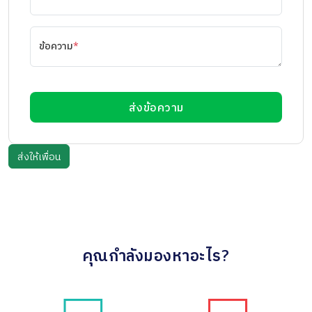
ข้อความ
*
ส่งข้อความ
คุณกำลังมองหาอะไร?