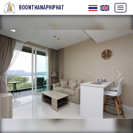
BOONTHANAPHIPHAT
ก่อนหน้า
ถัดไป