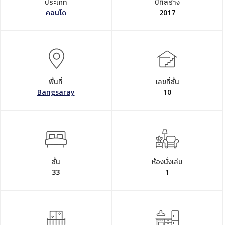
ประเภท
ปีที่สร้าง
คอนโด
2017
พื้นที่
เลขที่ชั้น
Bangsaray
10
ชั้น
ห้องนั่งเล่น
33
1