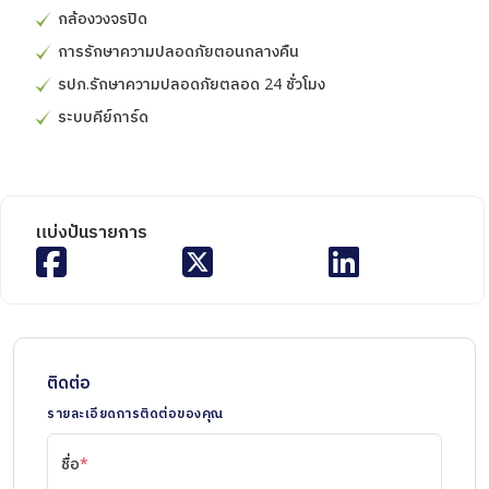
กล้องวงจรปิด
การรักษาความปลอดภัยตอนกลางคืน
รปภ.รักษาความปลอดภัยตลอด 24 ชั่วโมง
ระบบคีย์การ์ด
แบ่งปันรายการ
ติดต่อ
รายละเอียดการติดต่อของคุณ
ชื่อ
*