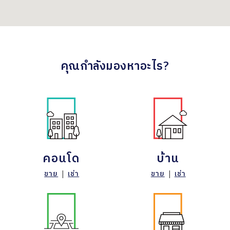
คุณกำลังมองหาอะไร?
คอนโด
บ้าน
ขาย
|
เช่า
ขาย
|
เช่า