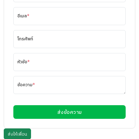
อีเมล
*
โทรศัพท์
หัวข้อ
*
ข้อความ
*
ส่งข้อความ