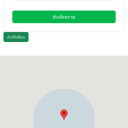
ส่งข้อความ