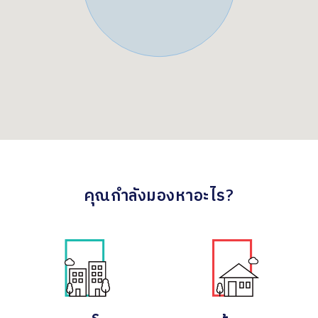
คุณกำลังมองหาอะไร?