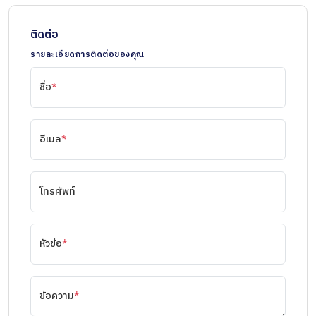
ติดต่อ
รายละเอียดการติดต่อของคุณ
ชื่อ
*
อีเมล
*
โทรศัพท์
หัวข้อ
*
ข้อความ
*