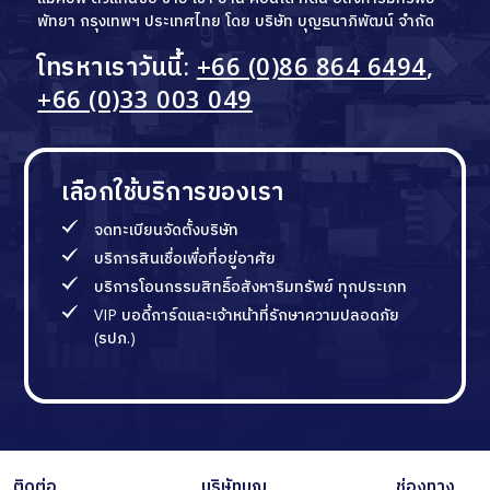
พัทยา กรุงเทพฯ ประเทศไทย โดย บริษัท บุญธนาภิพัฒน์ จำกัด
โทรหาเราวันนี้:
+66 (0)86 864 6494
,
+66 (0)33 003 049
เลือกใช้บริการของเรา
จดทะเบียนจัดตั้งบริษัท
บริการสินเชื่อเพื่อที่อยู่อาศัย
บริการโอนกรรมสิทธิ์อสังหาริมทรัพย์ ทุกประเภท
VIP บอดี้การ์ดและเจ้าหน้าที่รักษาความปลอดภัย
(รปภ.)
ติดต่อ
บริษัทบุญ
ช่องทาง