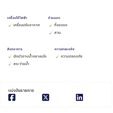
เครื่องใช้ไฟฟ้า
ด้านนอก
เครื่องปรับอากาศ
ที่จอดรถ
สวน
สันทนาการ
ความปลอดภัย
ฝักบัวอาบน้ำกลางแจ้ง
ความปลอดภัย
สระว่ายน้ำ
แบ่งปันรายการ