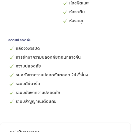
ห้องฟิตเนส
ห้องสตีม
ห้องสมุด
ความปลอดภัย
กล้องวงจรปิด
การรักษาความปลอดภัยตอนกลางคืน
ความปลอดภัย
รปภ.รักษาความปลอดภัยตลอด 24 ชั่วโมง
ระบบคีย์การ์ด
ระบบรักษาความปลอดภัย
ระบบสัญญาณเตือนภัย