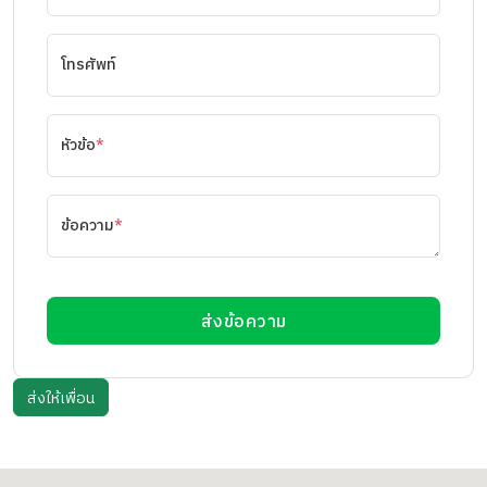
โทรศัพท์
หัวข้อ
*
ข้อความ
*
ส่งข้อความ