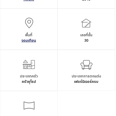
พื้นที่
เลขที่ชั้น
จอมเทียน
30
ประเภทครัว
ประเภทการตกแต่ง
ครัวยุโรป
เฟอร์นิเจอร์ครบ