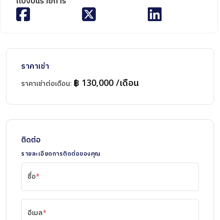
แบ่งปันรายการ
ราคาเช่า
฿ 130,000 /เดือน
ราคาเช่าต่อเดือน
:
ติดต่อ
รายละเอียดการติดต่อของคุณ
ชื่อ
*
อีเมล
*