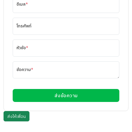
อีเมล
*
โทรศัพท์
หัวข้อ
*
ข้อความ
*
ส่งข้อความ