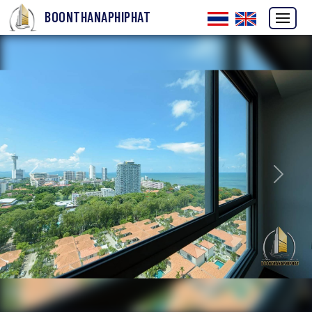
BOONTHANAPHIPHAT
ก่อนหน้า
ถัดไป