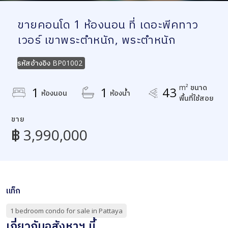
ขายคอนโด 1 ห้องนอน ที่ เดอะพีคทาว
เวอร์ เขาพระตำหนัก, พระตำหนัก
รหัสอ้างอิง
BP01002
m² ขนาด
1
1
43
ห้องนอน
ห้องน้ำ
พื้นที่ใช้สอย
ขาย
฿ 3,990,000
แท็ก
1 bedroom condo for sale in Pattaya
เกี่ยวกับอสังหาฯ นี้