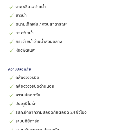
จากุซซี่สระว่ายน้ำ
ซาวน่า
สนามเด็กเล่น / สวนสาธารณะ
สระว่ายน้ำ
สระว่ายน้ำว่ายน้ำส่วนกลาง
ห้องฟิตเนส
ความปลอดภัย
กล้องวงจรปิด
กล้องวงจรปิดด้านนอก
ความปลอดภัย
ประตูรีโมร์ท
รปภ.รักษาความปลอดภัยตลอด 24 ชั่วโมง
ระบบคีย์การ์ด
ระบบรักษาความปลอดภัย