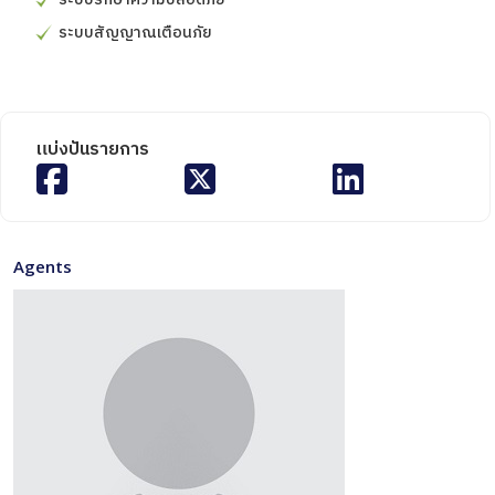
ระบบสัญญาณเตือนภัย
แบ่งปันรายการ
Agents