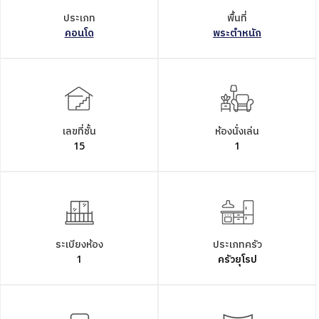
ประเภท
พื้นที่
คอนโด
พระตำหนัก
เลขที่ชั้น
ห้องนั่งเล่น
15
1
ระเบียงห้อง
ประเภทครัว
1
ครัวยุโรป