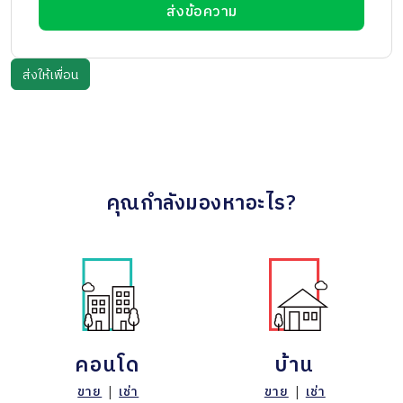
ส่งข้อความ
คุณกำลังมองหาอะไร?
คอนโด
บ้าน
ขาย
|
เช่า
ขาย
|
เช่า