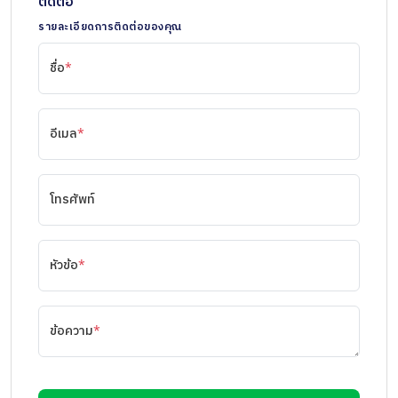
ติดต่อ
รายละเอียดการติดต่อของคุณ
ชื่อ
*
อีเมล
*
โทรศัพท์
หัวข้อ
*
ข้อความ
*