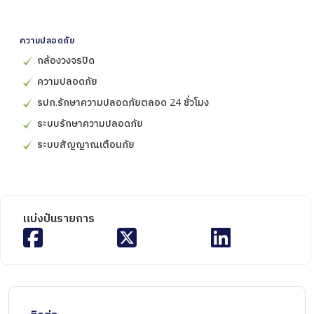
ความปลอดภัย
กล้องวงจรปิด
ความปลอดภัย
รปภ.รักษาความปลอดภัยตลอด 24 ชั่วโมง
ระบบรักษาความปลอดภัย
ระบบสัญญาณเตือนภัย
แบ่งปันรายการ