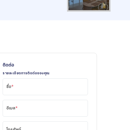
ติดต่อ
รายละเอียดการติดต่อของคุณ
ชื่อ
*
อีเมล
*
โทรศัพท์