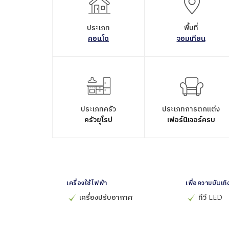
ประเภท
พื้นที่
คอนโด
จอมเทียน
ประเภทครัว
ประเภทการตกแต่ง
ครัวยุโรป
เฟอร์นิเจอร์ครบ
เครื่องใช้ไฟฟ้า
เพื่อความบันเทิ
เครื่องปรับอากาศ
ทีวี LED