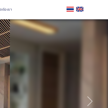
ิดต่อเรา
ถัดไป