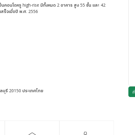
็นคอนโดหรู high-rise มีทั้งหมด 2 อาคาร สูง 55 ชั้น และ 42
วเสร็จเมื่อปี พ.ศ. 2556
 ชลบุรี 20150 ประเทศไทย