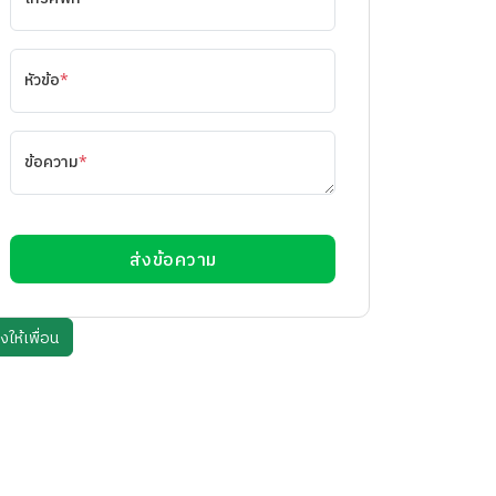
หัวข้อ
*
ข้อความ
*
ส่งข้อความ