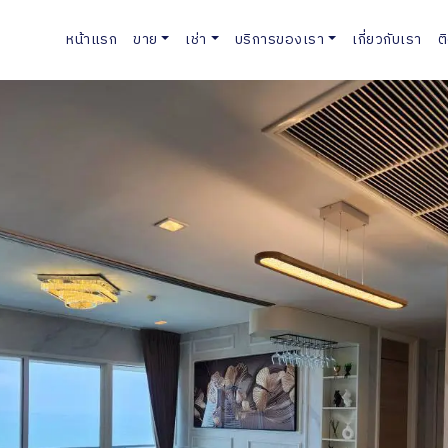
หน้าแรก
ขาย
เช่า
บริการของเรา
เกี่ยวกับเรา
ต