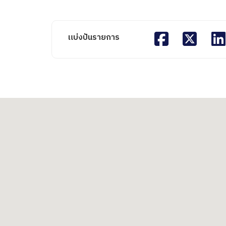
แบ่งปันรายการ