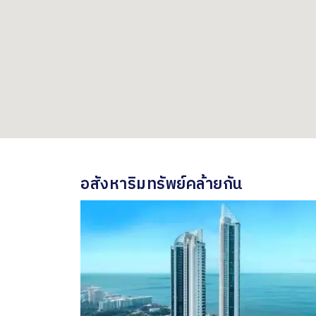
อสังหาริมทรัพย์คล้ายกัน