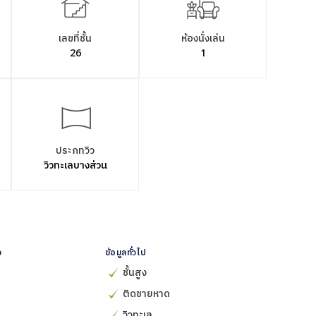
เลขที่ชั้น
ห้องนั่งเล่น
26
1
ประภทวิว
วิวทะเลบางส่วน
ง
ข้อมูลทั่วไป
ชั้นสูง
ติดชายหาด
วิวทะเล