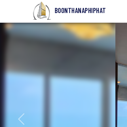
BOONTHANAPHIPHAT
ก่อนหน้า