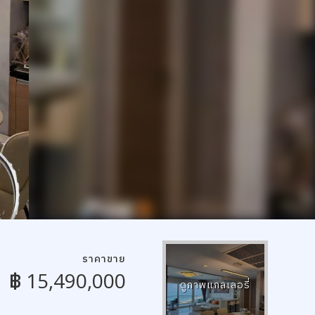
ราคาขาย
฿ 15,490,000
ดูภาพแกลเลอรี่