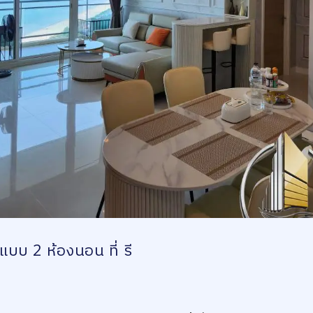
บ 2 ห้องนอน ที่ รี