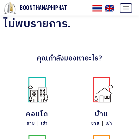
BOONTHANAPHIPHAT
ไม่พบรายการ.
คุณกำลังมองหาอะไร?
คอนโด
บ้าน
ขาย
|
เช่า
ขาย
|
เช่า