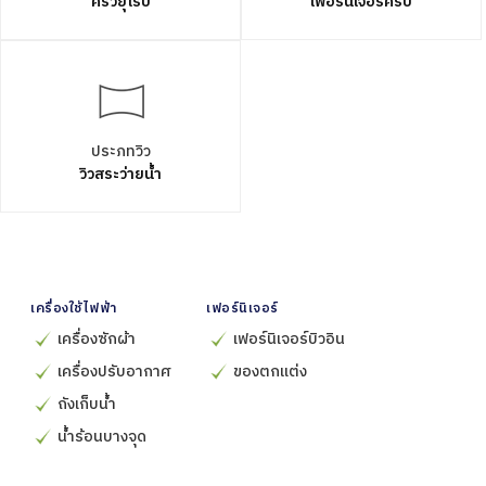
ครัวยุโรป
เฟอร์นิเจอร์ครบ
ประภทวิว
วิวสระว่ายน้ำ
เครื่องใช้ไฟฟ้า
เฟอร์นิเจอร์
เครื่องซักผ้า
เฟอร์นิเจอร์บิวอิน
เครื่องปรับอากาศ
ของตกแต่ง
ถังเก็บน้ำ
น้ำร้อนบางจุด