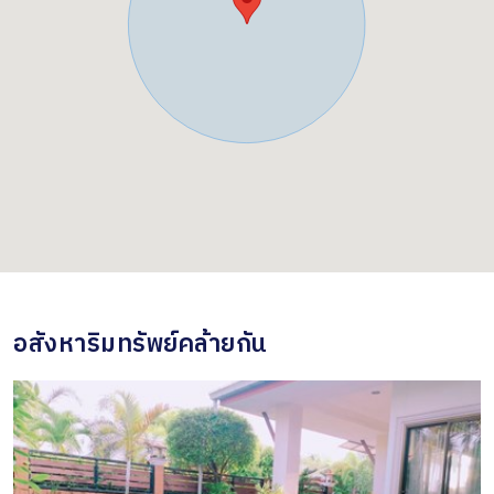
อสังหาริมทรัพย์คล้ายกัน