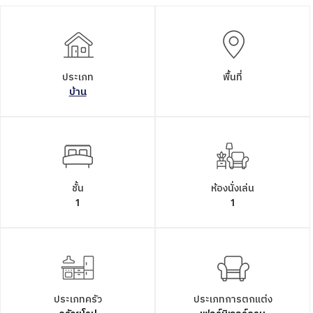
ประเภท
พื้นที่
บ้าน
ชั้น
ห้องนั่งเล่น
1
1
ประเภทครัว
ประเภทการตกแต่ง