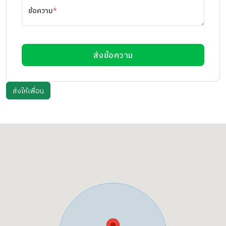
ข้อความ
*
ส่งข้อความ