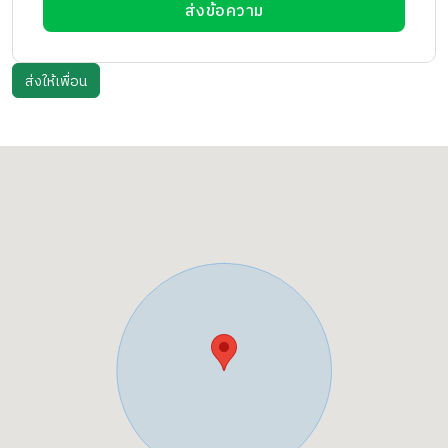
ส่งข้อความ