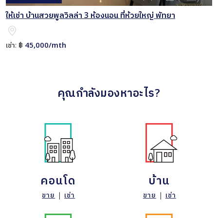
ให้เช่า บ้านสวยพูลวิลล่า 3 ห้องนอน ที่ห้วยใหญ่ พัทยา
45,000/mth
เช่า:
฿
คุณกำลังมองหาอะไร?
คอนโด
บ้าน
ขาย
|
เช่า
ขาย
|
เช่า