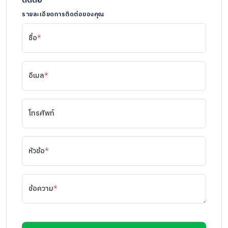
รายละเอียดการติดต่อของคุณ
ชื่อ
*
อีเมล
*
โทรศัพท์
หัวข้อ
*
ข้อความ
*