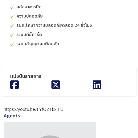
กล้องวงจรปิด
ความปลอดภัย
รปภ.รักษาความปลอดภัยตลอด 24 ชั่วโมง
ระบบคีย์การ์ด
ระบบสัญญาณเตือนภัย
แบ่งปันรายการ
https://youtu.be/FYfOZTkx-FU
Agents