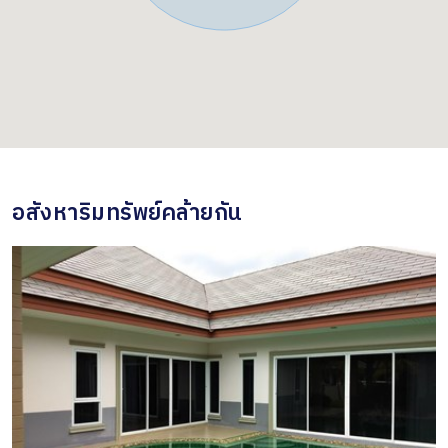
อสังหาริมทรัพย์คล้ายกัน