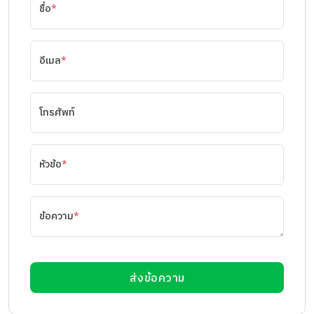
ชื่อ
*
อีเมล
*
โทรศัพท์
หัวข้อ
*
ข้อความ
*
ส่งข้อความ