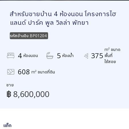
สำหรับขายบ้าน 4 ห้องนอน โครงการไฮ
แลนด์ ปาร์ค พูล วิลล่า พัทยา
รหัสอ้างอิง
BP01204
m² ขนาด
4
5
375
ห้องนอน
ห้องน้ำ
พื้นที่
ใช้สอย
608
m² ขนาดที่ดิน
ขาย
฿ 8,600,000
แท็ก