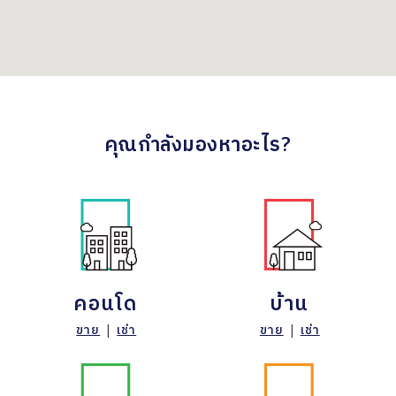
คุณกำลังมองหาอะไร?
คอนโด
บ้าน
ขาย
|
เช่า
ขาย
|
เช่า