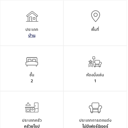
ประเภท
พื้นที่
บ้าน
ชั้น
ห้องนั่งเล่น
2
1
ประเภทครัว
ประเภทการตกแต่ง
ครัวยุโรป
ไม่มีเฟอร์นิเจอร์