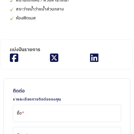
สระว่ายน้ำว่ายน้ำส่วนกลาง
ห้องฟิตเนส
แบ่งปันรายการ
ติดต่อ
รายละเอียดการติดต่อของคุณ
ชื่อ
*