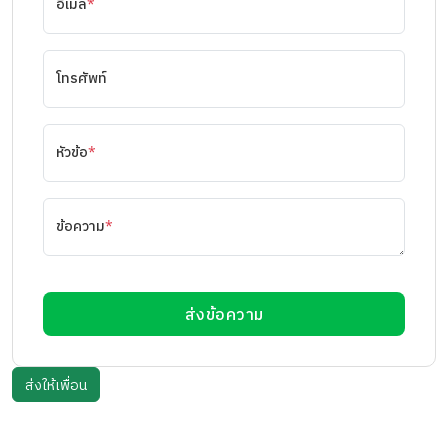
อีเมล
*
โทรศัพท์
หัวข้อ
*
ข้อความ
*
ส่งข้อความ