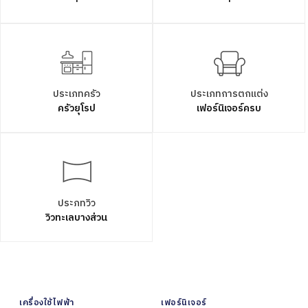
ประเภทครัว
ประเภทการตกแต่ง
ครัวยุโรป
เฟอร์นิเจอร์ครบ
ประภทวิว
วิวทะเลบางส่วน
เครื่องใช้ไฟฟ้า
เฟอร์นิเจอร์