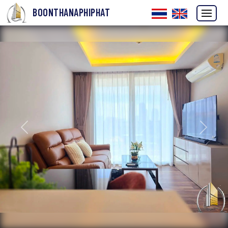
BOONTHANAPHIPHAT
ก่อนหน้า
ถัดไป