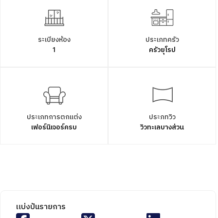
ระเบียงห้อง
ประเภทครัว
1
ครัวยุโรป
ประเภทการตกแต่ง
ประภทวิว
เฟอร์นิเจอร์ครบ
วิวทะเลบางส่วน
แบ่งปันรายการ