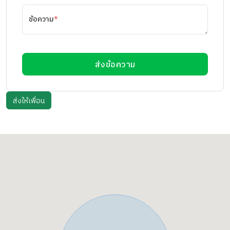
ข้อความ
*
ส่งข้อความ