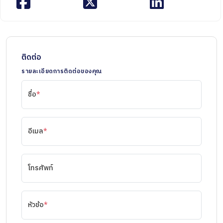
ติดต่อ
รายละเอียดการติดต่อของคุณ
ชื่อ
*
อีเมล
*
โทรศัพท์
หัวข้อ
*