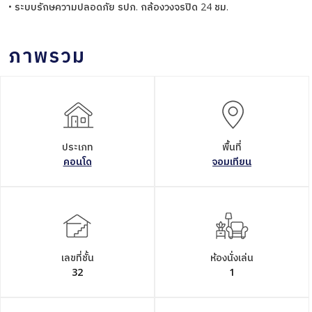
• ระบบรักษความปลอดภัย รปภ. กล้องวงจรปิด 24 ชม.
ภาพรวม
ประเภท
พื้นที่
คอนโด
จอมเทียน
เลขที่ชั้น
ห้องนั่งเล่น
32
1