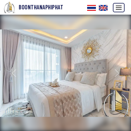
BOONTHANAPHIPHAT
ก่อนหน้า
ถัดไป