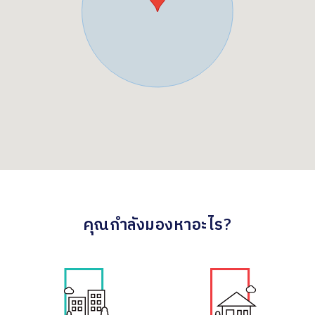
คุณกำลังมองหาอะไร?