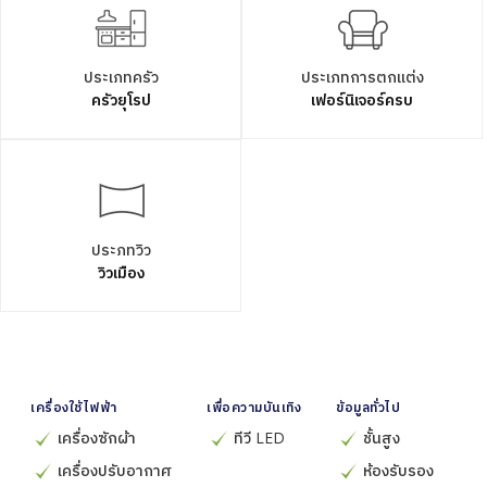
ประเภทครัว
ประเภทการตกแต่ง
ครัวยุโรป
เฟอร์นิเจอร์ครบ
ประภทวิว
วิวเมือง
เครื่องใช้ไฟฟ้า
เพื่อความบันเทิง
ข้อมูลทั่วไป
เครื่องซักผ้า
ทีวี LED
ชั้นสูง
เครื่องปรับอากาศ
ห้องรับรอง