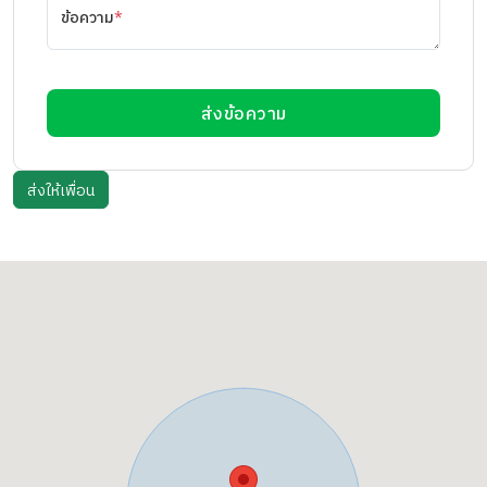
ข้อความ
*
ส่งข้อความ