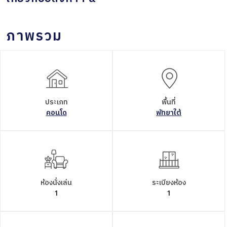
ภาพรวม
ประเภท
พื้นที่
คอนโด
พัทยาใต้
ห้องนั่งเล่น
ระเบียงห้อง
1
1