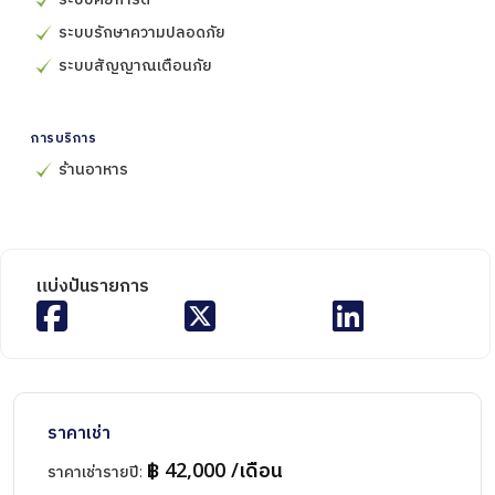
ระบบรักษาความปลอดภัย
ระบบสัญญาณเตือนภัย
การบริการ
ร้านอาหาร
แบ่งปันรายการ
ราคาเช่า
฿ 42,000 /เดือน
ราคาเช่ารายปี
: