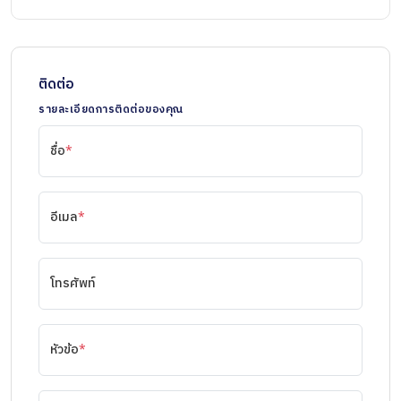
ติดต่อ
รายละเอียดการติดต่อของคุณ
ชื่อ
*
อีเมล
*
โทรศัพท์
หัวข้อ
*