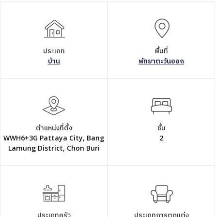
ประเภท
พื้นที่
บ้าน
พัทยาตะวันออก
ตำแหน่งที่ตั้ง
ชั้น
WWH6+3G Pattaya City, Bang
2
Lamung District, Chon Buri
ประเภทครัว
ประเภทการตกแต่ง