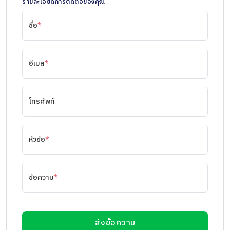
รายละเอียดการติดต่อของคุณ
ชื่อ
*
อีเมล
*
โทรศัพท์
หัวข้อ
*
ข้อความ
*
ส่งข้อความ