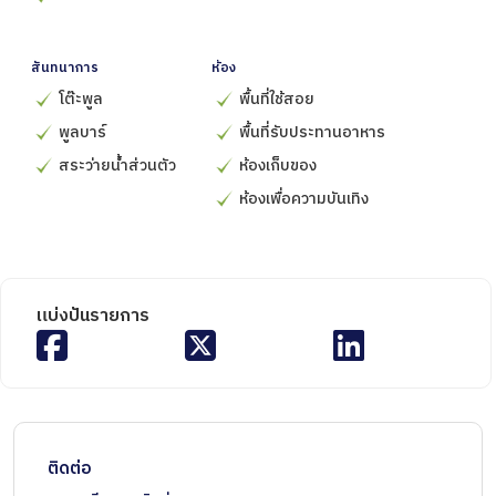
สันทนาการ
ห้อง
โต๊ะพูล
พื้นที่ใช้สอย
พูลบาร์
พื้นที่รับประทานอาหาร
สระว่ายน้ำส่วนตัว
ห้องเก็บของ
ห้องเพื่อความบันเทิง
แบ่งปันรายการ
ติดต่อ