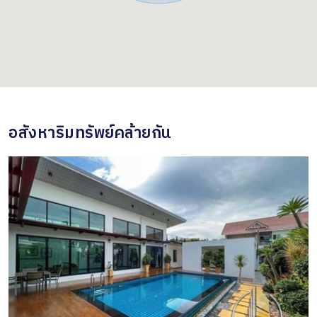
อสังหาริมทรัพย์คล้ายกัน