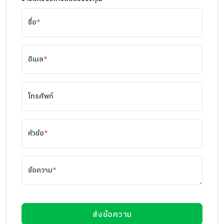
ชื่อ
*
อีเมล
*
โทรศัพท์
หัวข้อ
*
ข้อความ
*
ส่งข้อความ