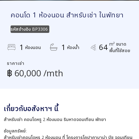
คอนโด 1 ห้องนอน สำหรับเช่า ในพัทยา
รหัสอ้างอิง
BP3306
m² ขนาด
1
1
64
ห้องนอน
ห้องน้ำ
พื้นที่ใช้สอย
ราคาเช่า
฿ 60,000 /mth
เกี่ยวกับอสังหาฯ นี้
สำหรับเช่า คอนโดหรู 2 ห้องนอน ริมหาดจอมเทียน พัทยา
ข้อมูลทรัพย์:
สำหรับเช่าคอนโดหรู 2 ห้องนอน ที่ โครงการโคปาคาบาน่า บีช จอมเทียน