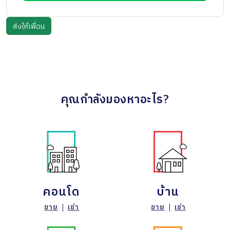
คุณกำลังมองหาอะไร?
คอนโด
บ้าน
ขาย
|
เช่า
ขาย
|
เช่า