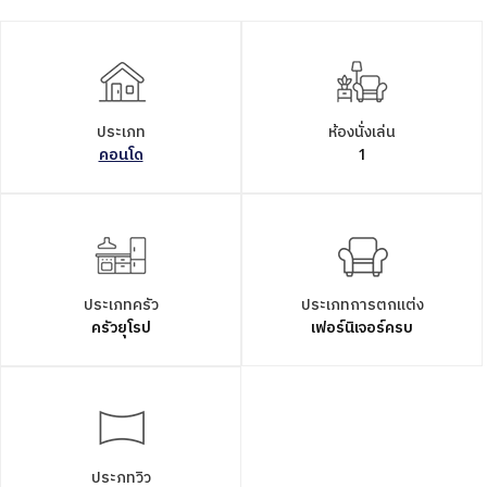
ประเภท
ห้องนั่งเล่น
คอนโด
1
ประเภทครัว
ประเภทการตกแต่ง
ครัวยุโรป
เฟอร์นิเจอร์ครบ
ประภทวิว