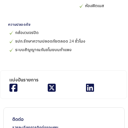
ห้องฟิตเนส
ความปลอดภัย
กล้องวงจรปิด
รปภ.รักษาความปลอดภัยตลอด 24 ชั่วโมง
ระบบสัญญาณกันขโมยบนกำแพง
แบ่งปันรายการ
ติดต่อ
รายละเอียดการติดต่อของคุณ