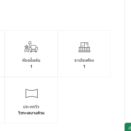
ห้องนั่งเล่น
ระเบียงห้อง
1
1
ประภทวิว
วิวทะเลบางส่วน