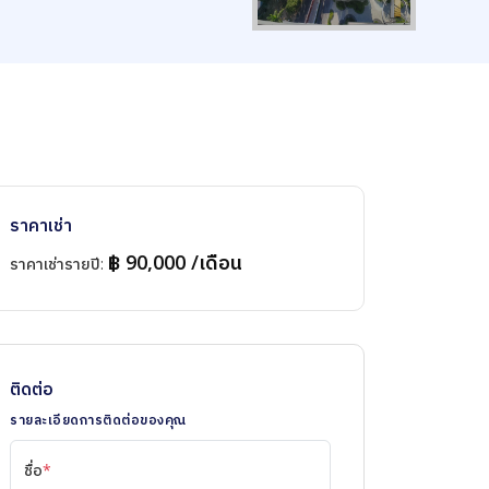
ราคาเช่า
฿ 90,000 /เดือน
ราคาเช่ารายปี
:
ติดต่อ
รายละเอียดการติดต่อของคุณ
ชื่อ
*