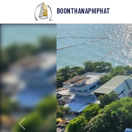
BOONTHANAPHIPHAT
ก่อนหน้า