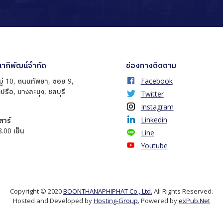
นาภิพัฒน์จำกัด
ช่องทางติดตาม
ู่ 10, ถนนทัพยา, ซอย 9,
Facebook
ปรือ, บางละมุง, ชลบุรี
Twitter
Instagram
Linkedin
เสาร์
8.00 เย็น
Line
Youtube
Copyright © 2020
BOONTHANAPHIPHAT Co., Ltd.
All Rights Reserved.
Hosted and Developed by
Hosting-Group.
Powered by
exPub.Net