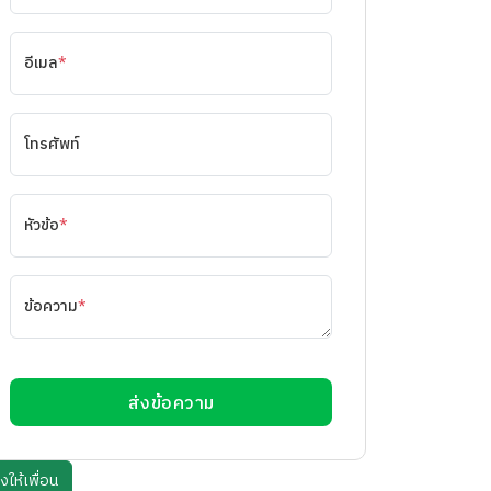
อีเมล
*
โทรศัพท์
หัวข้อ
*
ข้อความ
*
ส่งข้อความ