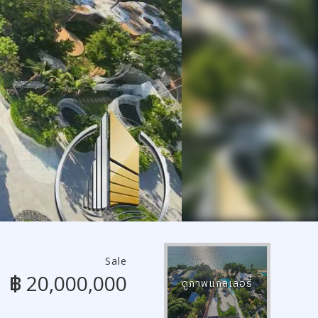
Sale
฿ 20,000,000
ดูภาพแกลเลอรี่