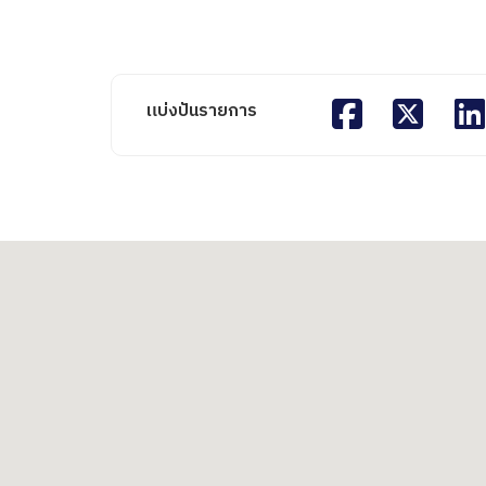
แบ่งปันรายการ