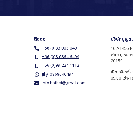
ติดต่อ
บริษัทบุญธ
+66 (0)33 003 049
162/1456 หม
พัทยา, หนอง
+66 (0)8 6864 6494
20150
+66 (0)99 224 1112
เปิด: จันทร์-
Jilly: 0868646494
​09.00 เช้า-1
info.bpthai@gmail.com