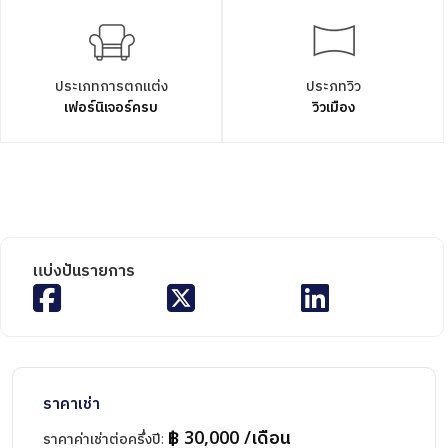
ประเภทการตกแต่ง
ประภทวิว
เฟอร์นิเจอร์ครบ
วิวเมือง
แบ่งปันรายการ
ราคาเช่า
฿ 30,000 /เดือน
ราคาค่าเช่าต่อครึ่งปี
: