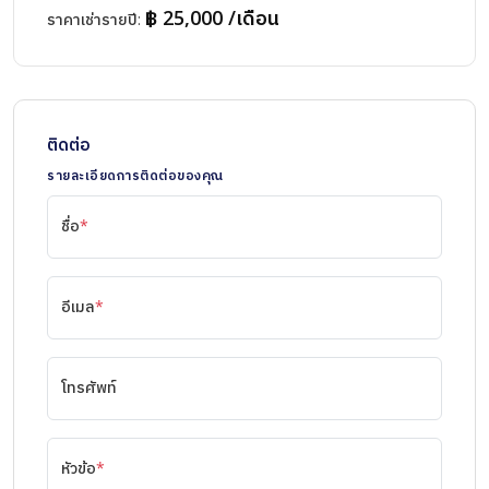
฿ 25,000 /เดือน
ราคาเช่ารายปี
:
ติดต่อ
รายละเอียดการติดต่อของคุณ
ชื่อ
*
อีเมล
*
โทรศัพท์
หัวข้อ
*