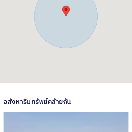
อสังหาริมทรัพย์คล้ายกัน