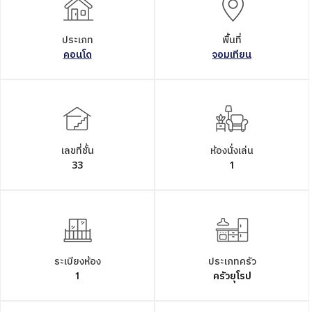
ประเภท
พื้นที่
คอนโด
จอมเทียน
เลขที่ชั้น
ห้องนั่งเล่น
33
1
ระเบียงห้อง
ประเภทครัว
1
ครัวยุโรป