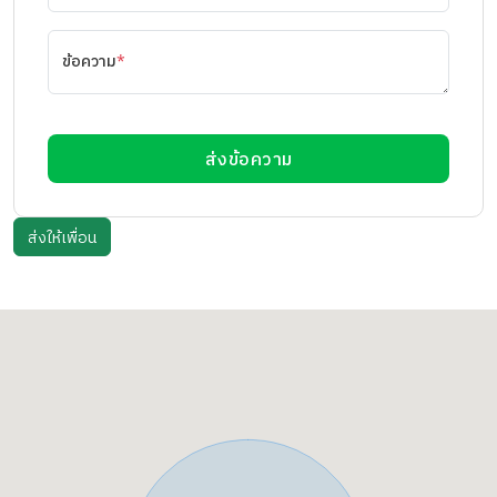
ข้อความ
*
ส่งข้อความ