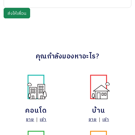
คุณกำลังมองหาอะไร?
คอนโด
บ้าน
ขาย
|
เช่า
ขาย
|
เช่า