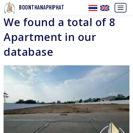
BOONTHANAPHIPHAT
We found a total of 8
Apartment in our
database